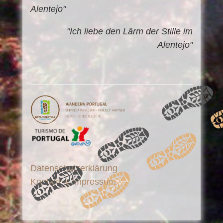
Alentejo"
"Ich liebe den Lärm der Stille im
Alentejo"
Datenschutzerklärung
Kontakt & Impressum