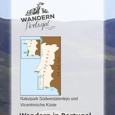
Naturpark Südwestalentejo und
Vicentinische Küste